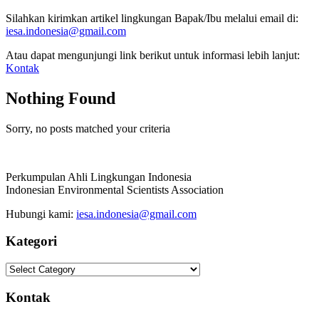
Silahkan kirimkan artikel lingkungan Bapak/Ibu melalui email di:
iesa.indonesia@gmail.com
Atau dapat mengunjungi link berikut untuk informasi lebih lanjut:
Kontak
Nothing Found
Sorry, no posts matched your criteria
Perkumpulan Ahli Lingkungan Indonesia
Indonesian Environmental Scientists Association
Hubungi kami:
iesa.indonesia@gmail.com
Kategori
Kategori
Kontak