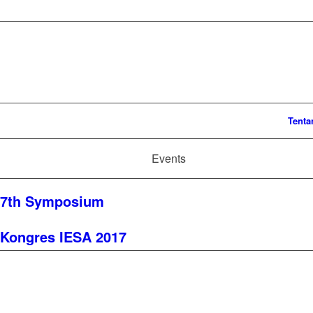
Tenta
Events
7th Symposium
Kongres IESA 2017