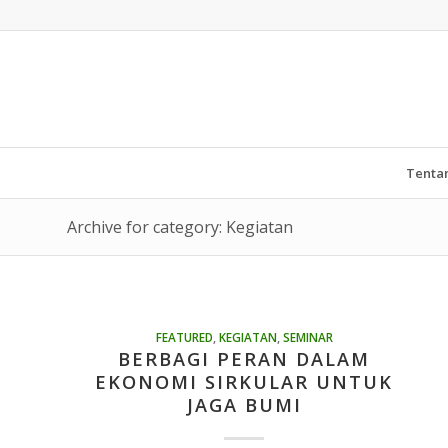
Tenta
Archive for category: Kegiatan
FEATURED
,
KEGIATAN
,
SEMINAR
BERBAGI PERAN DALAM
EKONOMI SIRKULAR UNTUK
JAGA BUMI