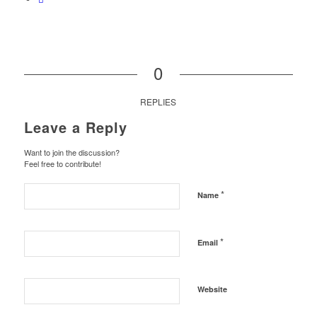
0
REPLIES
Leave a Reply
Want to join the discussion?
Feel free to contribute!
*
Name
*
Email
Website