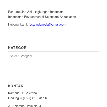
Perkumpulan Ahli Lingkungan Indonesia
Indonesian Environmental Scientists Association
Hubungi kami:
iesa.indonesia@gmail.com
KATEGORI
Kategori
KONTAK
Kampus UI Salemba
Gedung C (FKG) Lt. 5 dan 6
Jl. Salemba Raya No. 4