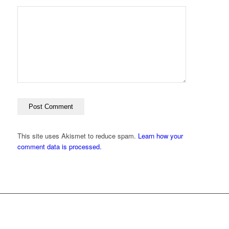
This site uses Akismet to reduce spam.
Learn how your
comment data is processed.