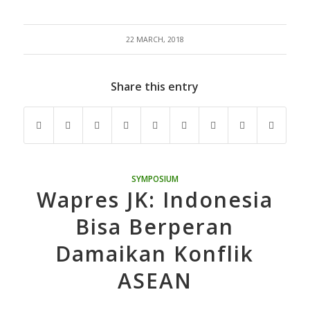
22 MARCH, 2018
Share this entry
SYMPOSIUM
Wapres JK: Indonesia
Bisa Berperan
Damaikan Konflik
ASEAN