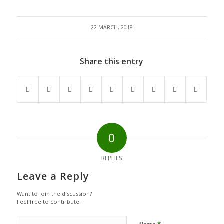
22 MARCH, 2018
Share this entry
0
REPLIES
Leave a Reply
Want to join the discussion?
Feel free to contribute!