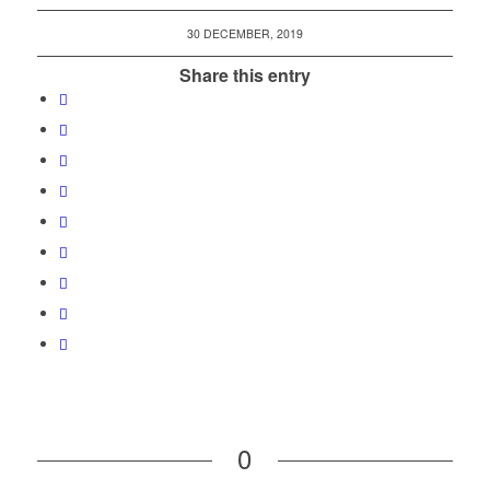
30 DECEMBER, 2019
Share this entry
0