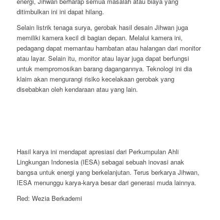
energi, Jihwan berharap semua masalah atau biaya yang
ditimbulkan ini ini dapat hilang.
Selain listrik tenaga surya, gerobak hasil desain Jihwan juga
memiliki kamera kecil di bagian depan. Melalui kamera ini,
pedagang dapat memantau hambatan atau halangan dari monitor
atau layar. Selain itu, monitor atau layar juga dapat berfungsi
untuk mempromosikan barang dagangannya. Teknologi ini dia
klaim akan mengurangi risiko kecelakaan gerobak yang
disebabkan oleh kendaraan atau yang lain.
Hasil karya ini mendapat apresiasi dari Perkumpulan Ahli
Lingkungan Indonesia (IESA) sebagai sebuah inovasi anak
bangsa untuk energi yang berkelanjutan. Terus berkarya Jihwan,
IESA menunggu karya-karya besar dari generasi muda lainnya.
Red: Wezia Berkademi