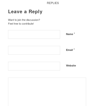
REPLIES
Leave a Reply
Want to join the discussion?
Feel free to contribute!
*
Name
*
Email
Website