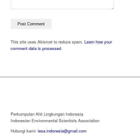
This site uses Akismet to reduce spam.
Learn how your
comment data is processed.
Perkumpulan Ahli Lingkungan Indonesia
Indonesian Environmental Scientists Association
Hubungi kami:
iesa.indonesia@gmail.com