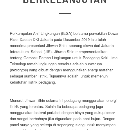
Perkumpulan Ahli Lingkungan (IESA) bersama perwakilan Dewan
Riset Daerah DKI Jakarta pada Desember 2019 lalu telah
menerima presentasi Jihwan Shin, seorang siswa dari Jakarta
Intercultural School (JIS). Jihwan Shin mempresentasikan
tentang Gerobak Ramah Lingkungan untuk Pedagang Kaki Lima.
Teknologi ramah lingkungan tersebut adalah purwarupa
(
prototype
) yang dibuat dengan menggunakan energi matahari
sebagai sumber listrik. Tujuannya adalah untuk memenuhi
kebutuhan listrik pedagang.
Menurut Jihwan Shin selama ini pedagang menggunakan energi
listrik yang terbatas. Selain itu beberapa pedagang juga
menggunakan baterai portabel dengan biaya yang cukup besar
dan sangat berbahaya jika digunakan pada saat hujan. Dengan
panel surya yang bekerja di sepanjang siang untuk menyimpan